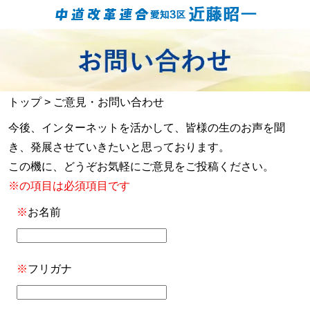
トップ
> ご意見・お問い合わせ
今後、インターネットを活かして、皆様の生のお声を聞
き、発展させていきたいと思っております。
この機に、どうぞお気軽にご意見をご投稿ください。
※の項目は必須項目です
※
お名前
※
フリガナ