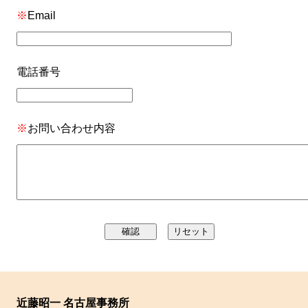
※
Email
電話番号
※
お問い合わせ内容
近藤昭一 名古屋事務所