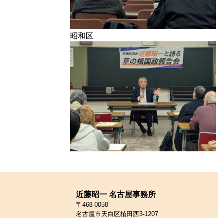
昭和区
近藤昭一 名古屋事務所
〒468-0058
名古屋市天白区植田西3-1207