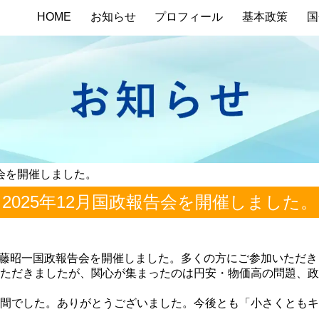
HOME
お知らせ
プロフィール
基本政策
国
報告会を開催しました。
2025年12月国政報告会を開催しました。
区で近藤昭一国政報告会を開催しました。多くの方にご参加いただ
ただきましたが、関心が集まったのは円安・物価高の問題、政
間でした。ありがとうございました。今後とも「小さくともキ