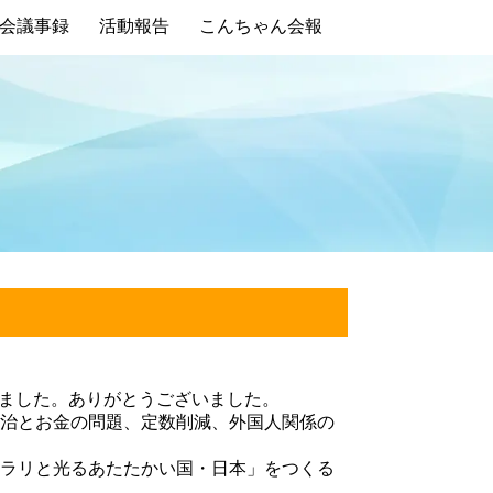
会議事録
活動報告
こんちゃん会報
きました。ありがとうございました。
治とお金の問題、定数削減、外国人関係の
ラリと光るあたたかい国・日本」をつくる