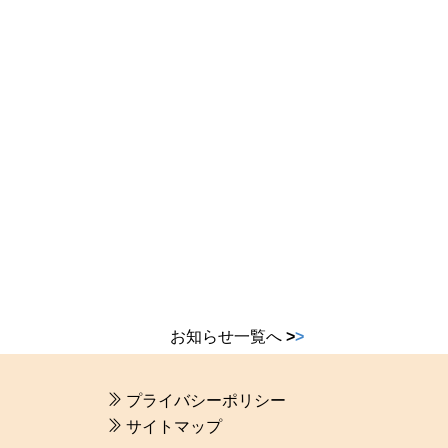
お知らせ一覧へ
>
>
プライバシーポリシー
サイトマップ