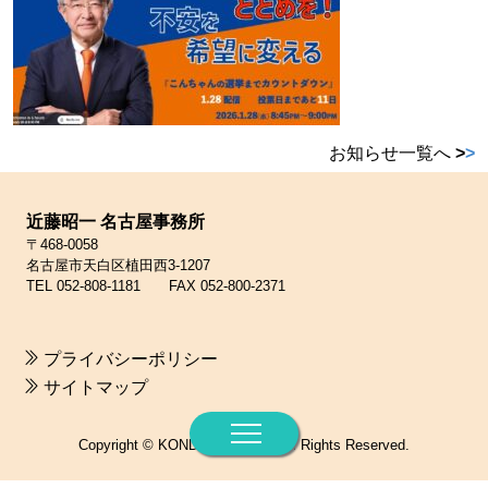
お知らせ一覧へ
>
>
近藤昭一 名古屋事務所
〒468-0058
名古屋市天白区植田西3-1207
TEL 052-808-1181 FAX 052-800-2371
プライバシーポリシー
サイトマップ
Copyright © KONDO SHOICHI. All Rights Reserved.