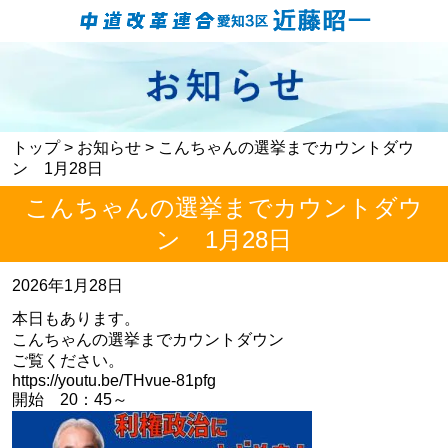
トップ
>
お知らせ
> こんちゃんの選挙までカウントダウ
ン 1月28日
こんちゃんの選挙までカウントダウ
ン 1月28日
2026年1月28日
本日もあります。
こんちゃんの選挙までカウントダウン
ご覧ください。
https://youtu.be/THvue-81pfg
開始 20：45～