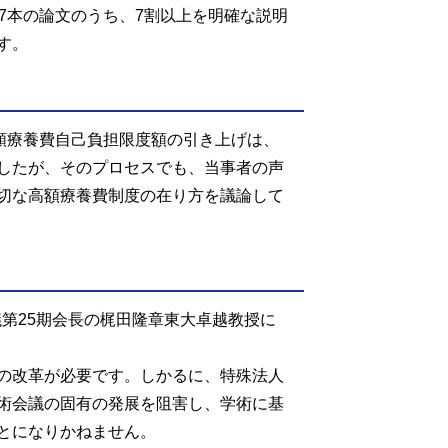
7本の論文のうち、7割以上を明確な説明
す。
額療養費自己負担限度額の引き上げは、
したが、そのプロセスでも、当事者の声
切な高額療養費制度の在り方を議論して
議第25期会長の梶田隆章東大卓越教授に
の改革が必要です。しかるに、特殊法人
術会議の固有の発展を阻害し、学術に基
とになりかねません。