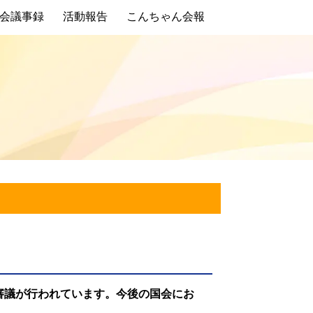
会議事録
活動報告
こんちゃん会報
の審議が行われています。今後の国会にお