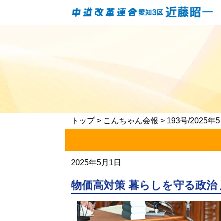
トップ
>
こんちゃん会報
> 193号/2025
2025年5月1日
物価高対策 暮らしを守る政治