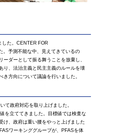
。CENTER FOR
ました。予測不能な中、見えてきているの
リーダーとして振る舞うことを放棄し、
あり、法治主義と民主主義のルールを壊
べき方向について議論を行いました。
ついて政府対応を取り上げました。
目標値を立ててきました。目標値では検査な
受け、政府は重い腰をやっと上げました
ASワーキンググループが、PFASを体