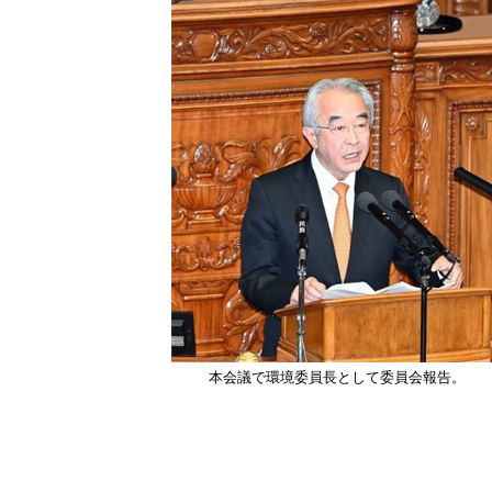
本会議で環境委員長として委員会報告。