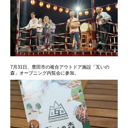
7月31日、豊田市の複合アウトドア施設「互いの
森」オープニング内覧会に参加。