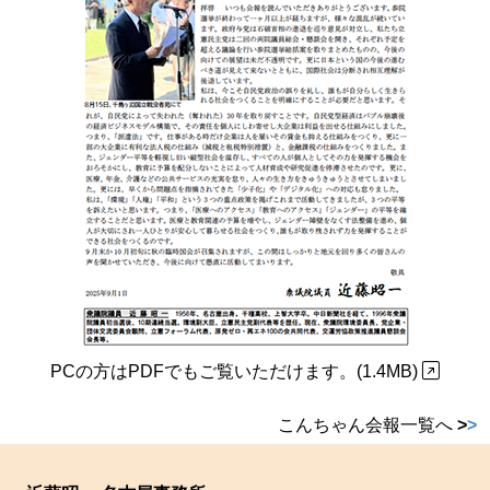
PCの方はPDFでもご覧いただけます。(1.4MB)
こんちゃん会報一覧へ
>
>