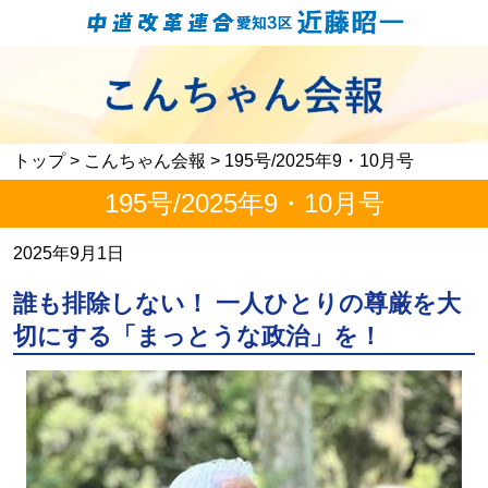
トップ
>
こんちゃん会報
> 195号/2025年9・10月号
195号/2025年9・10月号
2025年9月1日
誰も排除しない！ 一人ひとりの尊厳を大
切にする「まっとうな政治」を！