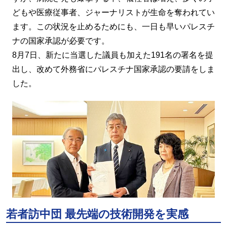
どもや医療従事者、ジャーナリストが生命を奪われてい
ます。この状況を止めるためにも、一日も早いパレスチ
ナの国家承認が必要です。
8月7日、新たに当選した議員も加えた191名の署名を提
出し、改めて外務省にパレスチナ国家承認の要請をしま
した。
若者訪中団 最先端の技術開発を実感