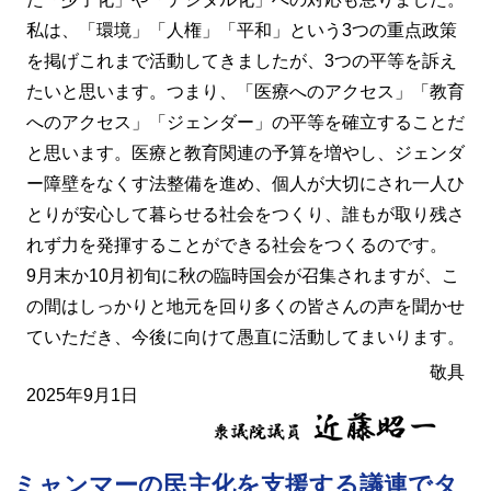
私は、「環境」「人権」「平和」という3つの重点政策
を掲げこれまで活動してきましたが、3つの平等を訴え
たいと思います。つまり、「医療へのアクセス」「教育
へのアクセス」「ジェンダー」の平等を確立することだ
と思います。医療と教育関連の予算を増やし、ジェンダ
ー障壁をなくす法整備を進め、個人が大切にされ一人ひ
とりが安心して暮らせる社会をつくり、誰もが取り残さ
れず力を発揮することができる社会をつくるのです。
9月末か10月初旬に秋の臨時国会が召集されますが、こ
の間はしっかりと地元を回り多くの皆さんの声を聞かせ
ていただき、今後に向けて愚直に活動してまいります。
敬具
2025年9月1日
ミャンマーの民主化を支援する議連でタ