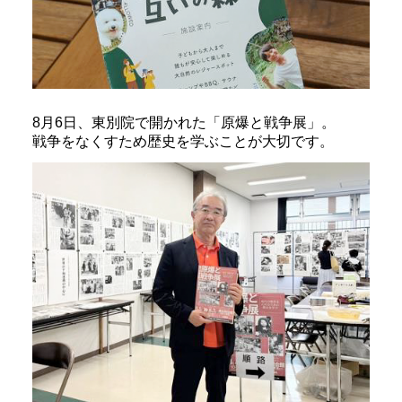
8月6日、東別院で開かれた「原爆と戦争展」。
戦争をなくすため歴史を学ぶことが大切です。