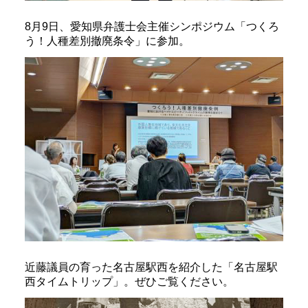
8月9日、愛知県弁護士会主催シンポジウム「つくろ
う！人種差別撤廃条令」に参加。
近藤議員の育った名古屋駅西を紹介した「名古屋駅
西タイムトリップ」。ぜひご覧ください。