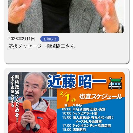
2026年2月1日
お知らせ
応援メッセージ 柳澤協二さん