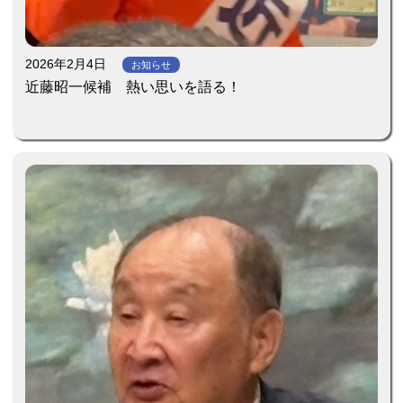
2026年2月4日
お知らせ
近藤昭一候補 熱い思いを語る！