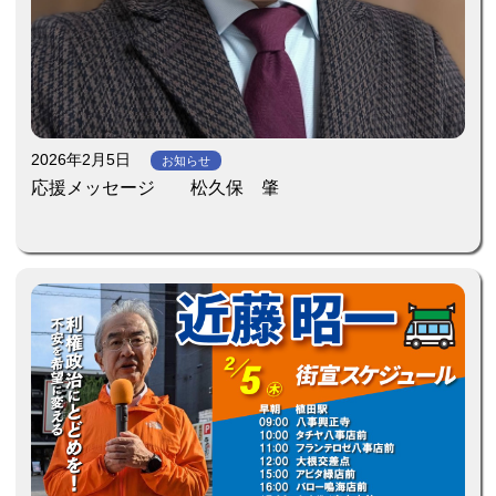
2026年2月5日
お知らせ
応援メッセージ 松久保 肇