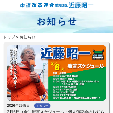
トップ
> お知らせ
2026年2月5日
お知らせ
2月6日（金）街宣スケジュール・個人演説会のお知ら