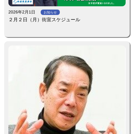
2026年2月1日
お知らせ
２月２日（月）街宣スケジュール