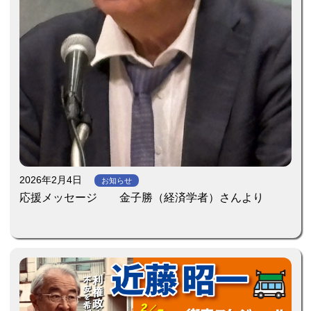
2026年2月4日
お知らせ
応援メッセージ 金子勝（経済学者）さんより