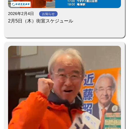
2026年2月4日
お知らせ
2月5日（木）街宣スケジュール