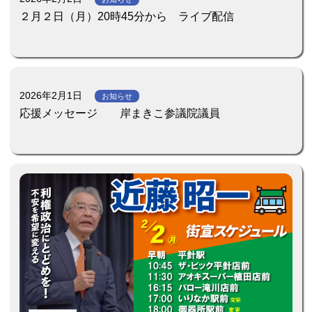
２月２日（月）20時45分から ライブ配信
2026年2月1日
お知らせ
応援メッセージ 岸まきこ参議院議員