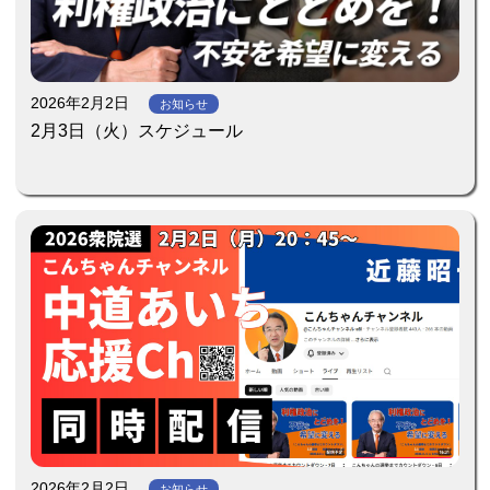
2026年2月2日
お知らせ
2月3日（火）スケジュール
2026年2月2日
お知らせ