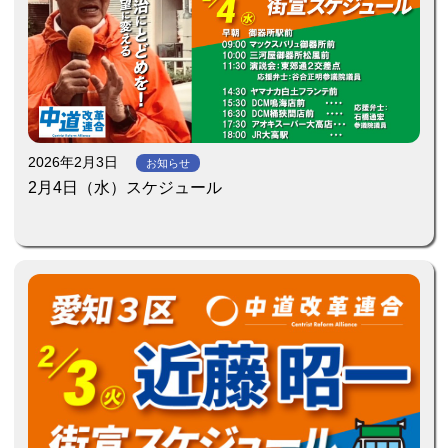
2026年2月3日
お知らせ
2月4日（水）スケジュール