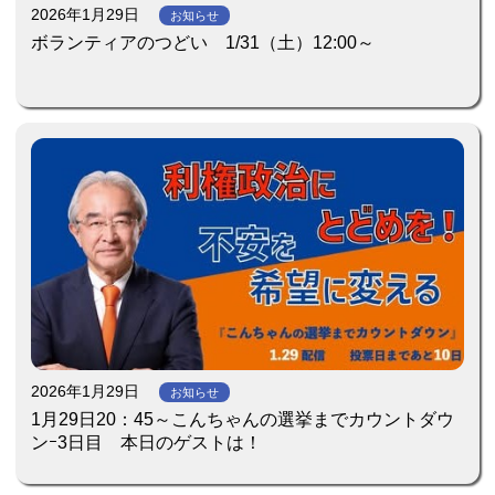
2026年1月29日
お知らせ
ボランティアのつどい 1/31（土）12:00～
2026年1月29日
お知らせ
1月29日20：45～こんちゃんの選挙までカウントダウ
ンｰ3日目 本日のゲストは！