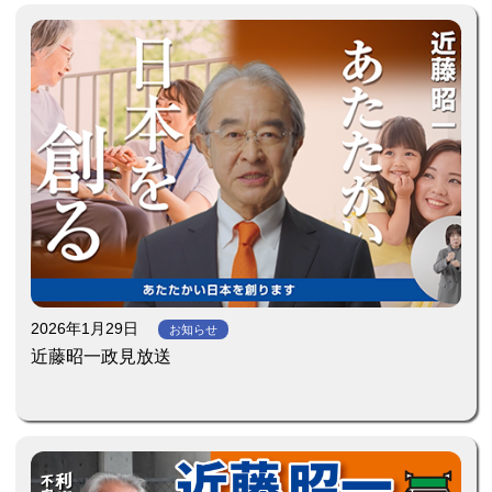
2026年1月29日
お知らせ
近藤昭一政見放送