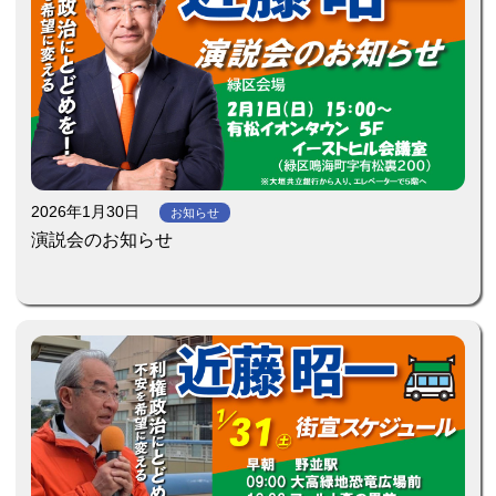
2026年1月30日
お知らせ
演説会のお知らせ