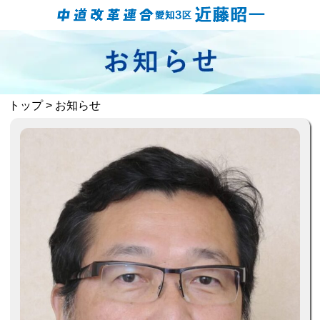
トップ
> お知らせ