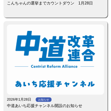
こんちゃんの選挙までカウントダウン 1月28日
2026年1月28日
お知らせ
中道あいち応援チャンネル開設のお知らせ