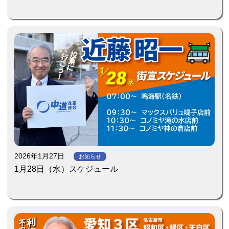
2026年1月27日
お知らせ
1月28日（水）スケジュール