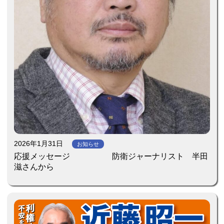
2026年1月31日
お知らせ
応援メッセージ 防衛ジャーナリスト 半田
滋さんから