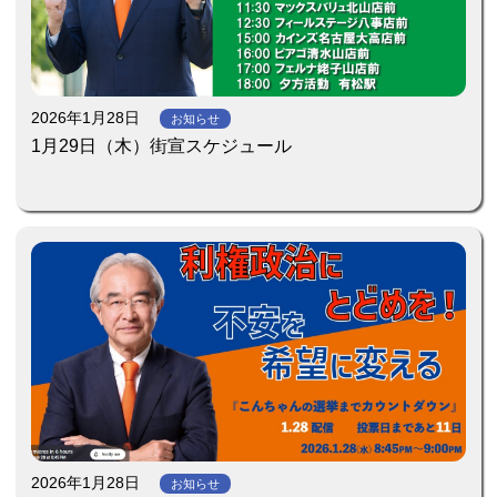
2026年1月28日
お知らせ
1月29日（木）街宣スケジュール
2026年1月28日
お知らせ