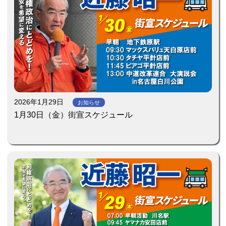
2026年1月29日
お知らせ
1月30日（金）街宣スケジュール