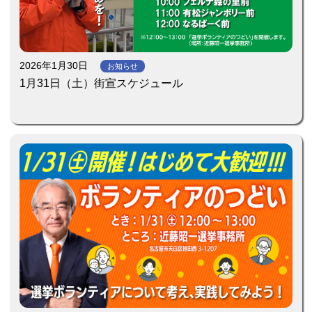
2026年1月30日
お知らせ
1月31日（土）街宣スケジュール